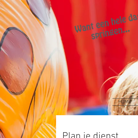
HOME
Plan je dienst