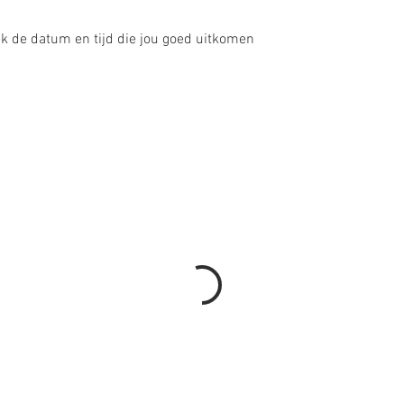
k de datum en tijd die jou goed uitkomen