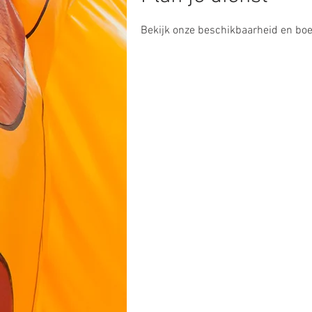
Bekijk onze beschikbaarheid en boe