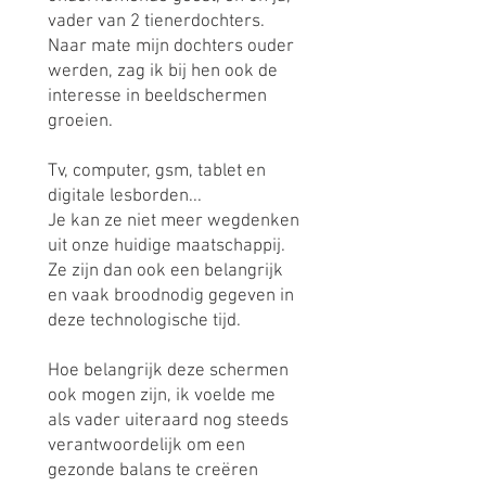
vader van 2 tienerdochters.
Naar mate mijn dochters ouder
werden, zag ik bij hen ook de
interesse in beeldschermen
groeien.
Tv, computer, gsm, tablet en
digitale lesborden...
Je kan ze niet meer wegdenken
uit onze huidige maatschappij.
Ze zijn dan ook een belangrijk
en vaak broodnodig gegeven in
deze technologische tijd.
Hoe belangrijk deze schermen
ook mogen zijn, ik voelde me
als vader uiteraard nog steeds
verantwoordelijk om een
gezonde balans te creëren